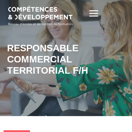
RESPONSABLE
COMMERCIAL
TERRITORIAL F/H