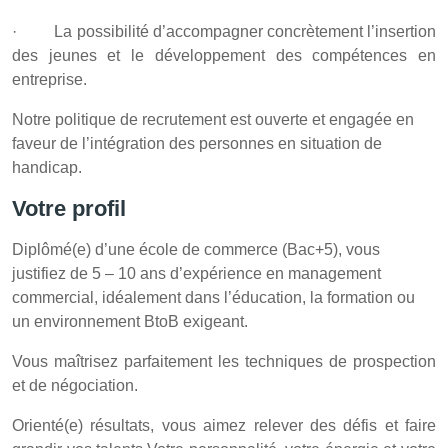
· La possibilité d’accompagner concrètement l’insertion
des jeunes et le développement des compétences en
entreprise.
Notre politique de recrutement est ouverte et engagée en
faveur de l’intégration des personnes en situation de
handicap.
Votre profil
Diplômé(e) d’une école de commerce (Bac+5), vous
justifiez de 5 – 10 ans d’expérience en management
commercial, idéalement dans l’éducation, la formation ou
un environnement BtoB exigeant.
Vous maîtrisez parfaitement les techniques de prospection
et de négociation.
Orienté(e) résultats, vous aimez relever des défis et faire