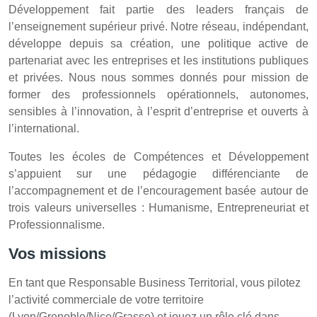
Développement fait partie des leaders français de
l’enseignement supérieur privé. Notre réseau, indépendant,
développe depuis sa création, une politique active de
partenariat avec les entreprises et les institutions publiques
et privées. Nous nous sommes donnés pour mission de
former des professionnels opérationnels, autonomes,
sensibles à l’innovation, à l’esprit d’entreprise et ouverts à
l’international.
Toutes les écoles de Compétences et Développement
s’appuient sur une pédagogie différenciante de
l’accompagnement et de l’encouragement basée autour de
trois valeurs universelles : Humanisme, Entrepreneuriat et
Professionnalisme.
Vos missions
En tant que Responsable Business Territorial, vous pilotez
l’activité commerciale de votre territoire
(Lyon/Grenoble/Nice/Grasse) et jouez un rôle clé dans