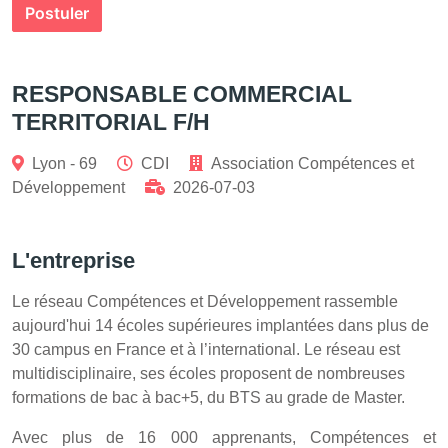
Postuler
RESPONSABLE COMMERCIAL
TERRITORIAL F/H
Lyon - 69
CDI
Association Compétences et
Développement
2026-07-03
L'entreprise
Le réseau Compétences et Développement rassemble
aujourd'hui 14 écoles supérieures implantées dans plus de
30 campus en France et à l’international. Le réseau est
multidisciplinaire, ses écoles proposent de nombreuses
formations de bac à bac+5, du BTS au grade de Master.
Avec plus de 16 000 apprenants, Compétences et