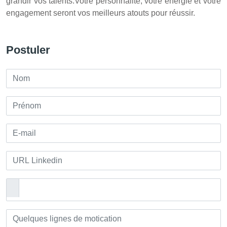
grandir vos talents.Votre personnalité, votre énergie et votre
engagement seront vos meilleurs atouts pour réussir.
Postuler