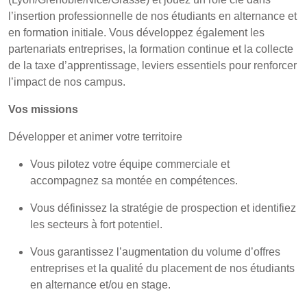
l’insertion professionnelle de nos étudiants en alternance et
en formation initiale. Vous développez également les
partenariats entreprises, la formation continue et la collecte
de la taxe d’apprentissage, leviers essentiels pour renforcer
l’impact de nos campus.
Vos missions
Développer et animer votre territoire
Vous pilotez votre équipe commerciale et
accompagnez sa montée en compétences.
Vous définissez la stratégie de prospection et identifiez
les secteurs à fort potentiel.
Vous garantissez l’augmentation du volume d’offres
entreprises et la qualité du placement de nos étudiants
en alternance et/ou en stage.