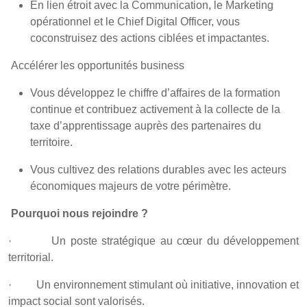
En lien étroit avec la Communication, le Marketing
opérationnel et le Chief Digital Officer, vous
coconstruisez des actions ciblées et impactantes.
Accélérer les opportunités business
Vous développez le chiffre d’affaires de la formation
continue et contribuez activement à la collecte de la
taxe d’apprentissage auprès des partenaires du
territoire.
Vous cultivez des relations durables avec les acteurs
économiques majeurs de votre périmètre.
Pourquoi nous rejoindre ?
· Un poste stratégique au cœur du développement
territorial.
· Un environnement stimulant où initiative, innovation et
impact social sont valorisés.