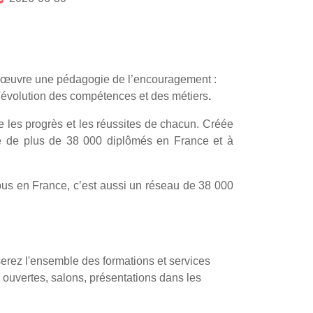
 œuvre une pédagogie de l’encouragement :
'évolution des compétences et des métiers
.
e les progrès et les réussites de chacun. Créée
de plus de 38 000 diplômés en France et à
s en France, c’est aussi un réseau de 38 000
rez l'ensemble des formations et services
 ouvertes, salons, présentations dans les