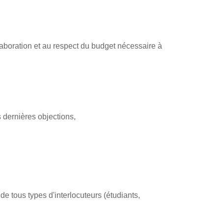
laboration et au respect du budget nécessaire à
 dernières objections,
e tous types d'interlocuteurs (étudiants,