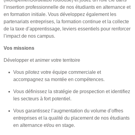
l’insertion professionnelle de nos étudiants en alternance et
en formation initiale. Vous développez également les
partenariats entreprises, la formation continue et la collecte
de la taxe d’apprentissage, leviers essentiels pour renforcer
l’impact de nos campus.
Vos missions
Développer et animer votre territoire
Vous pilotez votre équipe commerciale et
accompagnez sa montée en compétences.
Vous définissez la stratégie de prospection et identifiez
les secteurs à fort potentiel.
Vous garantissez l’augmentation du volume d’offres
entreprises et la qualité du placement de nos étudiants
en alternance et/ou en stage.