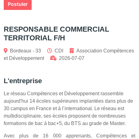
Postuler
RESPONSABLE COMMERCIAL
TERRITORIAL F/H
Bordeaux - 33
CDI
Association Compétences
et Développement
2026-07-07
L'entreprise
Le réseau Compétences et Développement rassemble
aujourd'hui 14 écoles supérieures implantées dans plus de
30 campus en France et à l’international. Le réseau est
multidisciplinaire, ses écoles proposent de nombreuses
formations de bac à bac+5, du BTS au grade de Master.
Avec plus de 16 000 apprenants, Compétences et