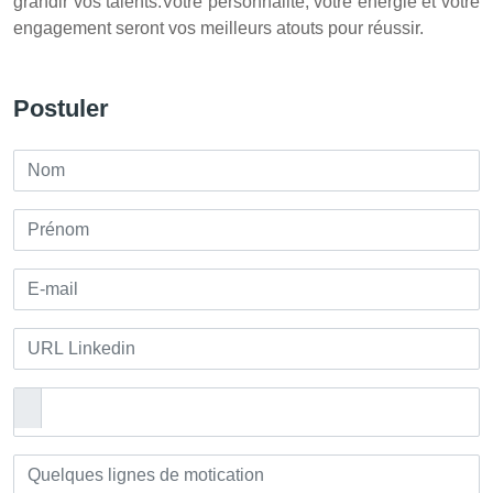
grandir vos talents.Votre personnalité, votre énergie et votre
engagement seront vos meilleurs atouts pour réussir.
Postuler