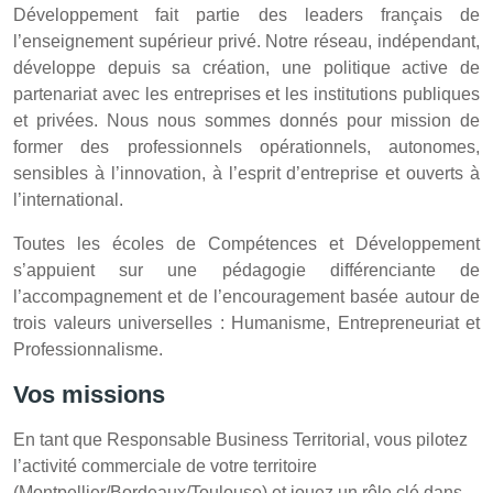
Développement fait partie des leaders français de
l’enseignement supérieur privé. Notre réseau, indépendant,
développe depuis sa création, une politique active de
partenariat avec les entreprises et les institutions publiques
et privées. Nous nous sommes donnés pour mission de
former des professionnels opérationnels, autonomes,
sensibles à l’innovation, à l’esprit d’entreprise et ouverts à
l’international.
Toutes les écoles de Compétences et Développement
s’appuient sur une pédagogie différenciante de
l’accompagnement et de l’encouragement basée autour de
trois valeurs universelles : Humanisme, Entrepreneuriat et
Professionnalisme.
Vos missions
En tant que Responsable Business Territorial, vous pilotez
l’activité commerciale de votre territoire
(Montpellier/Bordeaux/Toulouse) et jouez un rôle clé dans