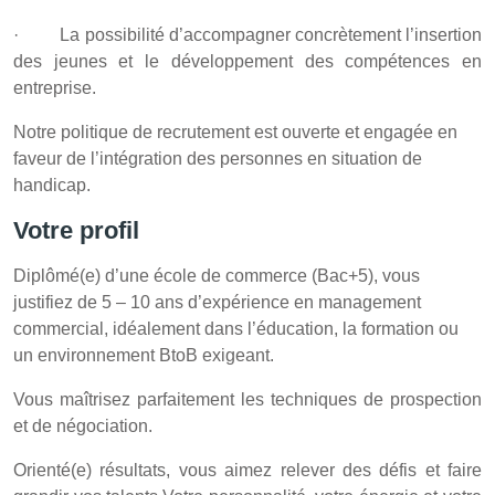
· La possibilité d’accompagner concrètement l’insertion
des jeunes et le développement des compétences en
entreprise.
Notre politique de recrutement est ouverte et engagée en
faveur de l’intégration des personnes en situation de
handicap.
Votre profil
Diplômé(e) d’une école de commerce (Bac+5), vous
justifiez de 5 – 10 ans d’expérience en management
commercial, idéalement dans l’éducation, la formation ou
un environnement BtoB exigeant.
Vous maîtrisez parfaitement les techniques de prospection
et de négociation.
Orienté(e) résultats, vous aimez relever des défis et faire