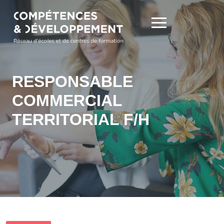
RESPONSABLE
COMMERCIAL
TERRITORIAL F/H