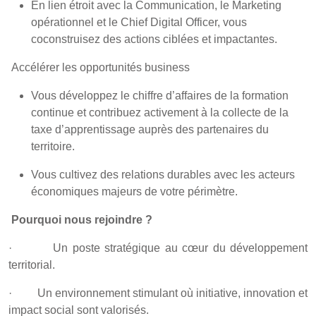
En lien étroit avec la Communication, le Marketing
opérationnel et le Chief Digital Officer, vous
coconstruisez des actions ciblées et impactantes.
Accélérer les opportunités business
Vous développez le chiffre d’affaires de la formation
continue et contribuez activement à la collecte de la
taxe d’apprentissage auprès des partenaires du
territoire.
Vous cultivez des relations durables avec les acteurs
économiques majeurs de votre périmètre.
Pourquoi nous rejoindre ?
· Un poste stratégique au cœur du développement
territorial.
· Un environnement stimulant où initiative, innovation et
impact social sont valorisés.