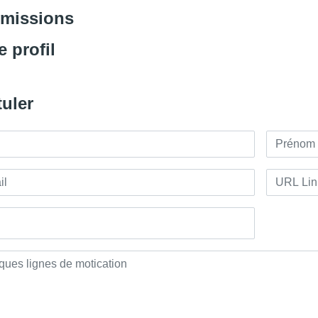
 missions
e profil
uler