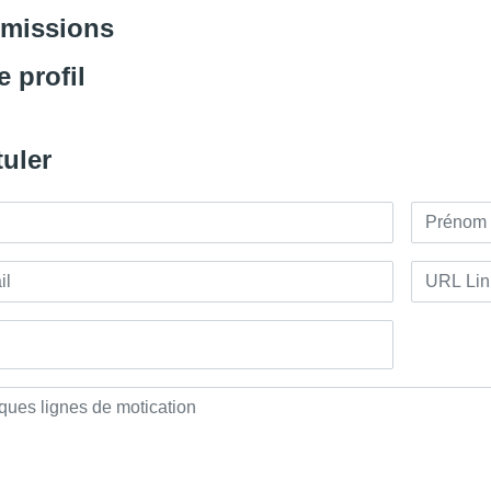
 missions
e profil
uler