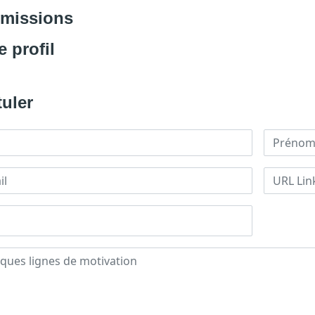
 missions
e profil
uler