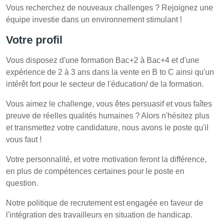
Vous recherchez de nouveaux challenges ? Rejoignez une
équipe investie dans un environnement stimulant !
Votre profil
Vous disposez d'une formation Bac+2 à Bac+4 et d'une
expérience de 2 à 3 ans dans la vente en B to C ainsi qu'un
intérêt fort pour le secteur de l'éducation/ de la formation.
Vous aimez le challenge, vous êtes persuasif et vous faîtes
preuve de réelles qualités humaines ? Alors n'hésitez plus
et transmettez votre candidature, nous avons le poste qu'il
vous faut !
Votre personnalité, et votre motivation feront la différence,
en plus de compétences certaines pour le poste en
question.
Notre politique de recrutement est engagée en faveur de
l'intégration des travailleurs en situation de handicap.