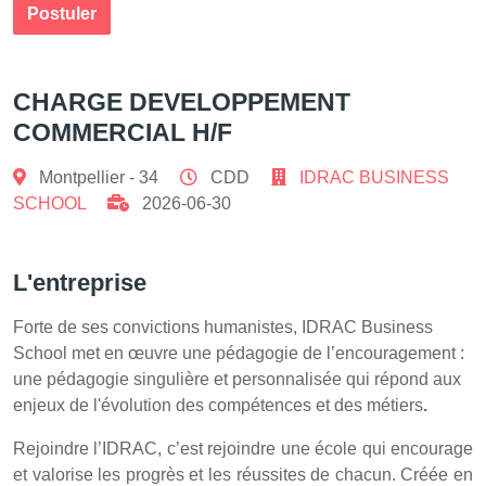
Postuler
CHARGE DEVELOPPEMENT
COMMERCIAL H/F
Montpellier - 34
CDD
IDRAC BUSINESS
SCHOOL
2026-06-30
L'entreprise
Forte de ses convictions humanistes, IDRAC Business
School met en œuvre une pédagogie de l’encouragement :
une pédagogie singulière et personnalisée qui répond aux
enjeux de l'évolution des compétences et des métiers
.
Rejoindre l’IDRAC, c’est rejoindre une école qui encourage
et valorise les progrès et les réussites de chacun. Créée en