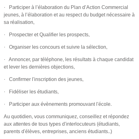
· Participer à l’élaboration du Plan d’Action Commercial
jeunes, à l’élaboration et au respect du budget nécessaire à
sa réalisation,
· Prospecter et Qualifier les prospects,
· Organiser les concours et suivre la sélection,
· Annoncer, par téléphone, les résultats à chaque candidat
et lever les dernières objections,
· Confirmer l'inscription des jeunes,
· Fidéliser les étudiants,
· Participer aux évènements promouvant l'école.
Au quotidien, vous communiquez, conseillez et répondez
aux attentes de tous types d'interlocuteurs (étudiants,
parents d'élèves, entreprises, anciens étudiants..)