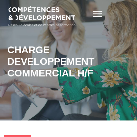
CHARGE
DEVELOPPEMENT
COMMERCIAL H/F