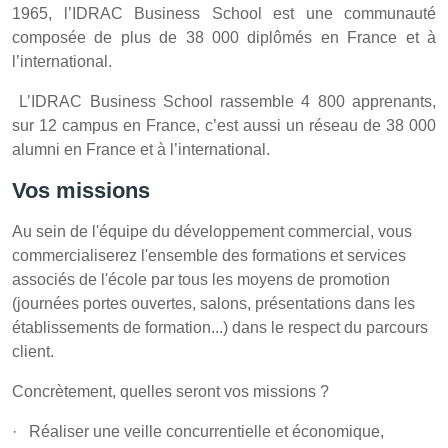
1965, l’IDRAC Business School est une communauté
composée de plus de 38 000 diplômés en France et à
l’international.
L’IDRAC Business School rassemble 4 800 apprenants,
sur 12 campus en France, c’est aussi un réseau de 38 000
alumni en France et à l’international.
Vos missions
Au sein de l'équipe du développement commercial, vous
commercialiserez l'ensemble des formations et services
associés de l'école par tous les moyens de promotion
(journées portes ouvertes, salons, présentations dans les
établissements de formation...) dans le respect du parcours
client.
Concrètement, quelles seront vos missions ?
· Réaliser une veille concurrentielle et économique,