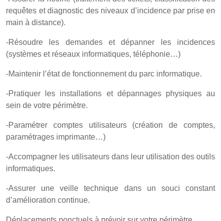
requêtes et diagnostic des niveaux d’incidence par prise en
main à distance).
-Résoudre les demandes et dépanner les incidences
(systèmes et réseaux informatiques, téléphonie…)
-Maintenir l’état de fonctionnement du parc informatique.
-Pratiquer les installations et dépannages physiques au
sein de votre périmètre.
-Paramétrer comptes utilisateurs (création de comptes,
paramétrages imprimante…)
-Accompagner les utilisateurs dans leur utilisation des outils
informatiques.
-Assurer une veille technique dans un souci constant
d’amélioration continue.
Déplacements ponctuels à prévoir sur votre périmètre.