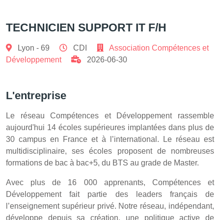
TECHNICIEN SUPPORT IT F/H
Lyon - 69
CDI
Association Compétences et
Développement
2026-06-30
L'entreprise
Le réseau Compétences et Développement rassemble
aujourd'hui 14 écoles supérieures implantées dans plus de
30 campus en France et à l’international. Le réseau est
multidisciplinaire, ses écoles proposent de nombreuses
formations de bac à bac+5, du BTS au grade de Master.
Avec plus de 16 000 apprenants, Compétences et
Développement fait partie des leaders français de
l’enseignement supérieur privé. Notre réseau, indépendant,
développe depuis sa création, une politique active de