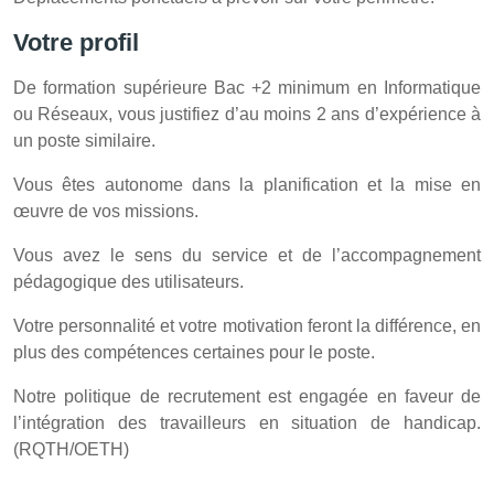
Votre profil
De formation supérieure Bac +2 minimum en Informatique
ou Réseaux, vous justifiez d’au moins 2 ans d’expérience à
un poste similaire.
Vous êtes autonome dans la planification et la mise en
œuvre de vos missions.
Vous avez le sens du service et de l’accompagnement
pédagogique des utilisateurs.
Votre personnalité et votre motivation feront la différence, en
plus des compétences certaines pour le poste.
Notre politique de recrutement est engagée en faveur de
l’intégration des travailleurs en situation de handicap.
(RQTH/OETH)