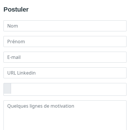
Postuler