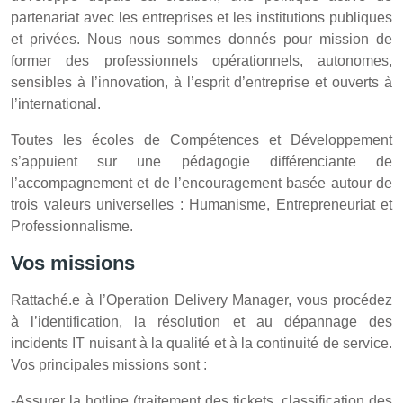
partenariat avec les entreprises et les institutions publiques
et privées. Nous nous sommes donnés pour mission de
former des professionnels opérationnels, autonomes,
sensibles à l’innovation, à l’esprit d’entreprise et ouverts à
l’international.
Toutes les écoles de Compétences et Développement
s’appuient sur une pédagogie différenciante de
l’accompagnement et de l’encouragement basée autour de
trois valeurs universelles : Humanisme, Entrepreneuriat et
Professionnalisme.
Vos missions
Rattaché.e à l’Operation Delivery Manager, vous procédez
à l’identification, la résolution et au dépannage des
incidents IT nuisant à la qualité et à la continuité de service.
Vos principales missions sont :
-Assurer la hotline (traitement des tickets, classification des