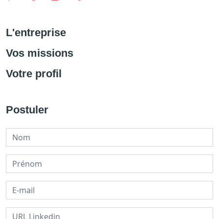
L'entreprise
Vos missions
Votre profil
Postuler