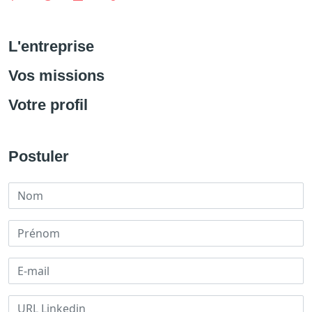
L'entreprise
Vos missions
Votre profil
Postuler